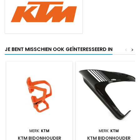
JE BENT MISSCHIEN OOK GEÏNTERESSEERD IN
<
>
MERK:
KTM
MERK:
KTM
KTM BIDONHOUDER
KTM BIDONHOUDER