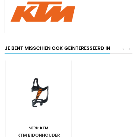
JE BENT MISSCHIEN OOK GEÏNTERESSEERD IN
<
>
MERK:
KTM
KTM BIDONHOUDER