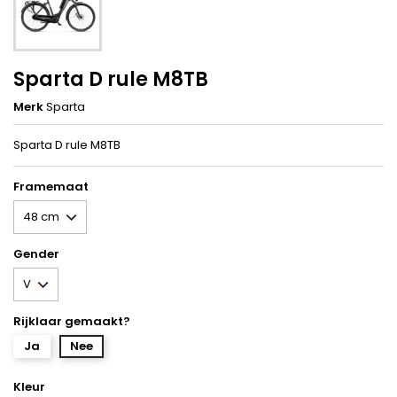
Sparta D rule M8TB
Merk
Sparta
Sparta D rule M8TB
Framemaat
Gender
Rijklaar gemaakt?
Ja
Nee
Kleur